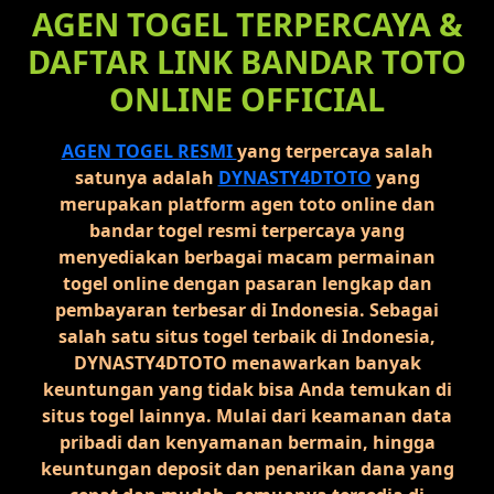
AGEN TOGEL TERPERCAYA &
DAFTAR LINK BANDAR TOTO
ONLINE OFFICIAL
AGEN TOGEL RESMI
yang terpercaya salah
satunya adalah
DYNASTY4DTOTO
yang
merupakan platform agen toto online dan
bandar togel resmi terpercaya yang
menyediakan berbagai macam permainan
togel online dengan pasaran lengkap dan
pembayaran terbesar di Indonesia. Sebagai
salah satu situs togel terbaik di Indonesia,
DYNASTY4DTOTO menawarkan banyak
keuntungan yang tidak bisa Anda temukan di
situs togel lainnya. Mulai dari keamanan data
pribadi dan kenyamanan bermain, hingga
keuntungan deposit dan penarikan dana yang