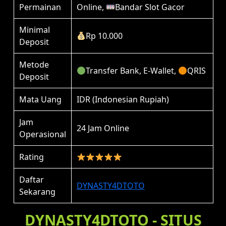
Permainan
Online,
Bandar Slot Gacor
Minimal
Rp 10.000
Deposit
Metode
Transfer Bank, E-Wallet,
QRIS
Deposit
Mata Uang
IDR (Indonesian Rupiah)
Jam
24 Jam Online
Operasional
Rating
Daftar
DYNASTY4DTOTO
Sekarang
DYNASTY4DTOTO - SITUS