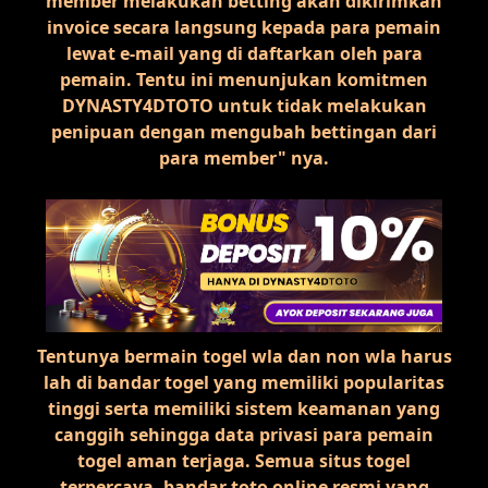
member melakukan betting akan dikirimkan
invoice secara langsung kepada para pemain
lewat e-mail yang di daftarkan oleh para
pemain. Tentu ini menunjukan komitmen
DYNASTY4DTOTO untuk tidak melakukan
penipuan dengan mengubah bettingan dari
para member" nya.
Tentunya bermain togel wla dan non wla harus
lah di bandar togel yang memiliki popularitas
tinggi serta memiliki sistem keamanan yang
canggih sehingga data privasi para pemain
togel aman terjaga. Semua situs togel
terpercaya, bandar toto online resmi yang