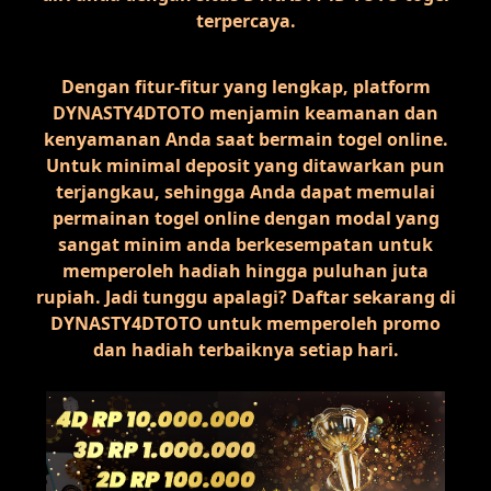
terpercaya.
Dengan fitur-fitur yang lengkap, platform
DYNASTY4DTOTO menjamin keamanan dan
kenyamanan Anda saat bermain togel online.
Untuk minimal deposit yang ditawarkan pun
terjangkau, sehingga Anda dapat memulai
permainan togel online dengan modal yang
sangat minim anda berkesempatan untuk
memperoleh hadiah hingga puluhan juta
rupiah. Jadi tunggu apalagi? Daftar sekarang di
DYNASTY4DTOTO untuk memperoleh promo
dan hadiah terbaiknya setiap hari.