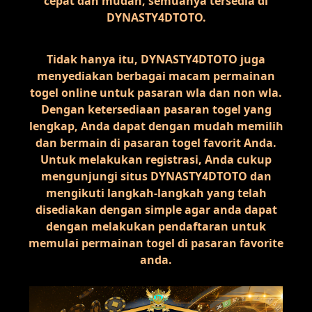
cepat dan mudah, semuanya tersedia di
DYNASTY4DTOTO.
Tidak hanya itu, DYNASTY4DTOTO juga
menyediakan berbagai macam permainan
togel online untuk pasaran wla dan non wla.
Dengan ketersediaan pasaran togel yang
lengkap, Anda dapat dengan mudah memilih
dan bermain di pasaran togel favorit Anda.
Untuk melakukan registrasi, Anda cukup
mengunjungi situs DYNASTY4DTOTO dan
mengikuti langkah-langkah yang telah
disediakan dengan simple agar anda dapat
dengan melakukan pendaftaran untuk
memulai permainan togel di pasaran favorite
anda.